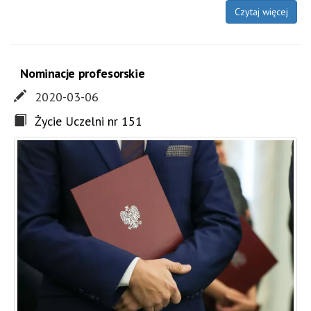
Czytaj więcej
Nominacje profesorskie
2020-03-06
Życie Uczelni nr 151