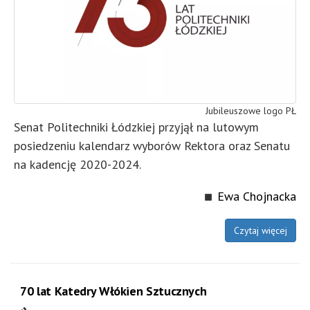
Jubileuszowe logo PŁ
Senat Politechniki Łódzkiej przyjął na lutowym
posiedzeniu kalendarz wyborów Rektora oraz Senatu
na kadencję 2020-2024.
Ewa Chojnacka
Czytaj więcej
70 lat Katedry Włókien Sztucznych