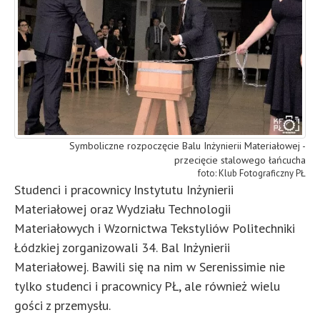
Symboliczne rozpoczęcie Balu Inżynierii Materiałowej -
przecięcie stalowego łańcucha
Klub Fotograficzny PŁ
Studenci i pracownicy Instytutu Inżynierii
Materiałowej oraz Wydziału Technologii
Materiałowych i Wzornictwa Tekstyliów Politechniki
Łódzkiej zorganizowali 34. Bal Inżynierii
Materiałowej. Bawili się na nim w Serenissimie nie
tylko studenci i pracownicy PŁ, ale również wielu
gości z przemysłu.