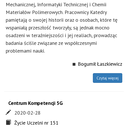
Mechanicznej, Informatyki Technicznej i Chemii
Materiałów Polimerowych. Pracownicy Katedry
pamiętają o swojej historii oraz o osobach, które tę
wspaniałą przeszłość tworzyły, są jednak mocno
osadzeni w teraźniejszości i jej realiach, prowadząc
badania ściśle związane ze współczesnymi
problemami nauki.
Bogumił Łaszkiewicz
Czytaj więcej
Centrum Kompetencji 5G
2020-02-28
Życie Uczelni nr 151