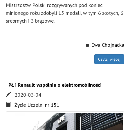
Mistrzostw Polski rozgrywanych pod koniec
minionego roku zdobyli 15 medali, w tym 6 złotych, 6
srebrnych i 3 brązowe.
Ewa Chojnacka
Czytaj więcej
PŁ i Renault wspólnie o elektromobilności
2020-03-04
Życie Uczelni nr 151