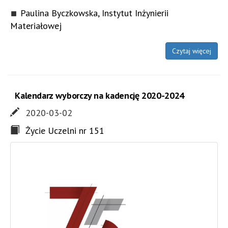
Paulina Byczkowska, Instytut Inżynierii
Materiałowej
Czytaj więcej
Kalendarz wyborczy na kadencję 2020-2024
2020-03-02
Życie Uczelni nr 151