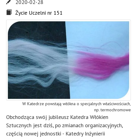
2020-02-28
Życie Uczelni nr 151
W Katedrze powstają włókna o specjalnych właściwościach,
np. termochromowe
Obchodząca swój jubileusz Katedra Włókien
Sztucznych jest dziś, po zmianach organizacyjnych,
częścią nowej jednostki - Katedry Inżynierii