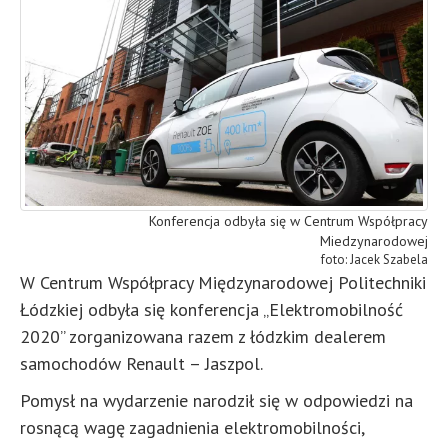
Konferencja odbyła się w Centrum Współpracy
Miedzynarodowej
Jacek Szabela
W Centrum Współpracy Międzynarodowej Politechniki
Łódzkiej odbyła się konferencja „Elektromobilność
2020” zorganizowana razem z łódzkim dealerem
samochodów Renault – Jaszpol.
Pomysł na wydarzenie narodził się w odpowiedzi na
rosnącą wagę zagadnienia elektromobilności,