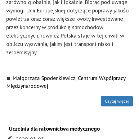
zarówno globalnie, jak i lokalnie. Biorąc pod uwagę
wymogi Unii Europejskiej dotyczące poprawy jakości
powietrza oraz coraz większe kwoty inwestowane
przez koncerny w produkcję samochodów
elektrycznych, również Polska staje w tej chwili w
obliczu wyzwania, jakim jest transport nisko i
zeroemisyjny.
Małgorzata Spodenkiewicz, Centrum Współpracy
Międzynarodowej
Czytaj więcej
Uczelnia dla ratownictwa medycznego