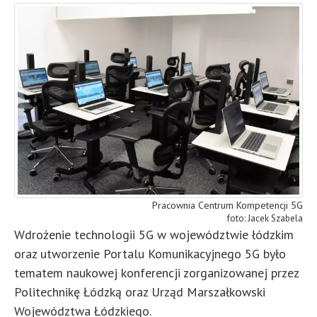
Pracownia Centrum Kompetencji 5G
Jacek Szabela
Wdrożenie technologii 5G w województwie łódzkim
oraz utworzenie Portalu Komunikacyjnego 5G było
tematem naukowej konferencji zorganizowanej przez
Politechnikę Łódzką oraz Urząd Marszałkowski
Województwa Łódzkiego.