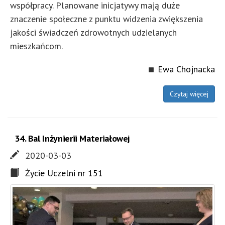
współpracy. Planowane inicjatywy mają duże
znaczenie społeczne z punktu widzenia zwiększenia
jakości świadczeń zdrowotnych udzielanych
mieszkańcom.
Ewa Chojnacka
Czytaj więcej
34. Bal Inżynierii Materiałowej
2020-03-03
Życie Uczelni nr 151