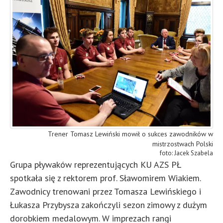
Trener Tomasz Lewiński mowił o sukces zawodników w
mistrzostwach Polski
Jacek Szabela
Grupa pływaków reprezentujących KU AZS PŁ
spotkała się z rektorem prof. Sławomirem Wiakiem.
Zawodnicy trenowani przez Tomasza Lewińskiego i
Łukasza Przybysza zakończyli sezon zimowy z dużym
dorobkiem medalowym. W imprezach rangi