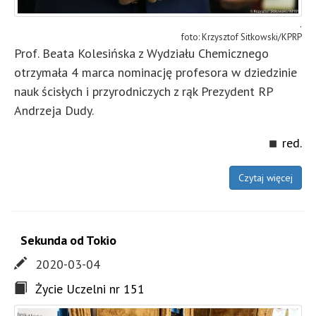
.
Krzysztof Sitkowski/KPRP
Prof. Beata Kolesińska z Wydziału Chemicznego
otrzymała 4 marca nominację profesora w dziedzinie
nauk ścisłych i przyrodniczych z rąk Prezydent RP
Andrzeja Dudy.
red.
Czytaj więcej
Sekunda od Tokio
2020-03-04
Życie Uczelni nr 151