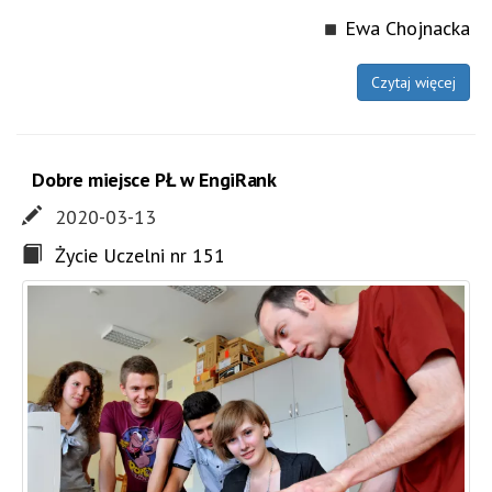
Ewa Chojnacka
Czytaj więcej
Dobre miejsce PŁ w EngiRank
2020-03-13
Życie Uczelni nr 151