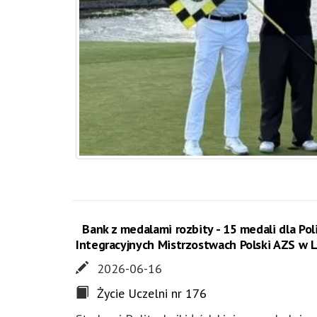
Bank z medalami rozbity - 15 medali dla Pol
Integracyjnych Mistrzostwach Polski AZS w 
2026-06-16
Życie Uczelni nr 176