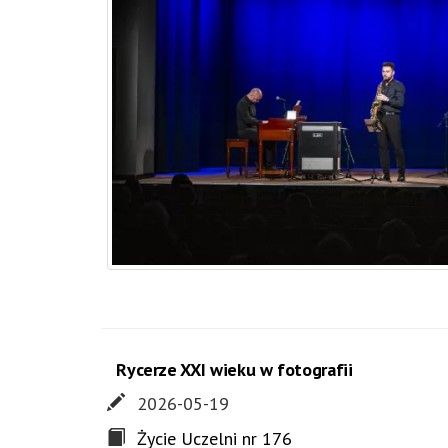
Rycerze XXI wieku w fotografii
2026-05-19
Życie Uczelni nr 176