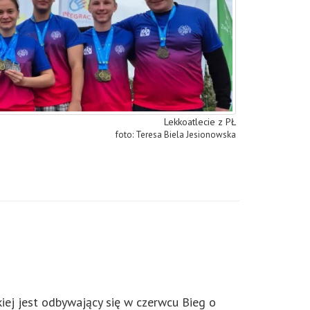
Lekkoatlecie z PŁ
Teresa Biela Jesionowska
kiej jest odbywający się w czerwcu Bieg o