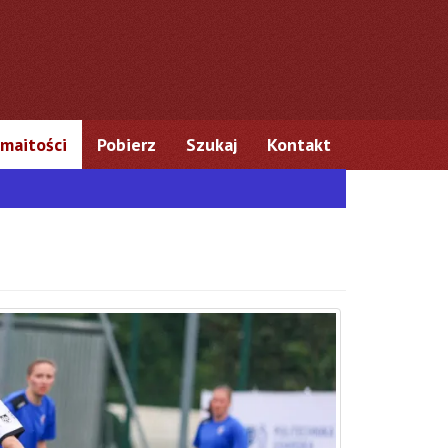
maitości
Pobierz
Szukaj
Kontakt