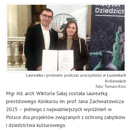
Laureatka i promotor podczas uroczystości w Łazienkach
Królewskich
Tomasz Kroc
Mgr inż. arch. Wiktoria Sałaj została laureatką
prestiżowego Konkursu im. prof. Jana Zachwatowicza
2025 – jednego z najważniejszych wyróżnień w
Polsce dla projektów związanych z ochroną zabytków
i dziedzictwa kulturowego.