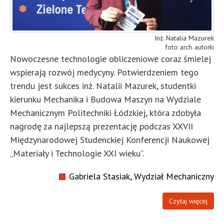
Inż. Natalia Mazurek
arch. autorki
Nowoczesne technologie obliczeniowe coraz śmielej
wspierają rozwój medycyny. Potwierdzeniem tego
trendu jest sukces inż. Natalii Mazurek, studentki
kierunku Mechanika i Budowa Maszyn na Wydziale
Mechanicznym Politechniki Łódzkiej, która zdobyła
nagrodę za najlepszą prezentację podczas XXVII
Międzynarodowej Studenckiej Konferencji Naukowej
„Materiały i Technologie XXI wieku”.
Gabriela Stasiak, Wydział Mechaniczny
Czytaj więcej