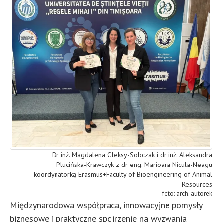
Dr inż. Magdalena Oleksy-Sobczak i dr inż. Aleksandra
Plucińska-Krawczyk z dr eng. Marioara Nicula-Neagu
koordynatorką Erasmus+Faculty of Bioengineering of Animal
Resources
arch. autorek
Międzynarodowa współpraca, innowacyjne pomysły
biznesowe i praktyczne spojrzenie na wyzwania