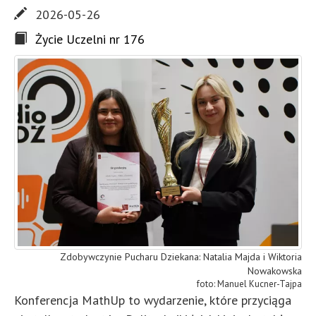
2026-05-26
Życie Uczelni nr 176
Zdobywczynie Pucharu Dziekana: Natalia Majda i Wiktoria
Nowakowska
Manuel Kucner-Tajpa
Konferencja MathUp to wydarzenie, które przyciąga