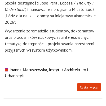
Szkoła dostępności Jose Peral Lopeza /
The City I
Understand
”, finansowane z programu Miasto Łódź
„Łódź dla nauki – granty na inicjatywy akademickie
2026”.
Wydarzenie zgromadziło studentów, doktorantów
oraz pracowników naukowych zainteresowanych
tematyką dostępności i projektowania przestrzeni
przyjaznych wszystkim użytkownikom.
Joanna Matuszewska, Instytut Architektury i
Urbanistyki
Czytaj więcej