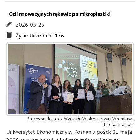
Od innowacyjnych rękawic po mikroplastiki
2026-05-25
Życie Uczelni nr 176
Sukces studentek z Wydziału Włókiennictwa i Wzornictwa
arch. autora
Uniwersytet Ekonomiczny w Poznaniu gościł 21 maja