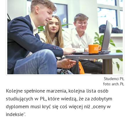
Studenci PŁ
arch. PŁ
Kolejne spełnione marzenia, kolejna lista osób
studiujących w PŁ, które wiedzą, że za zdobytym
dyplomem musi kryć się coś więcej niż „oceny w
indeksie”.