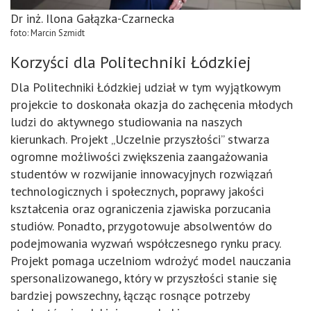
Dr inż. Ilona Gałązka-Czarnecka
foto: Marcin Szmidt
Korzyści dla Politechniki Łódzkiej
Dla Politechniki Łódzkiej udział w tym wyjątkowym
projekcie to doskonała okazja do zachęcenia młodych
ludzi do aktywnego studiowania na naszych
kierunkach. Projekt „Uczelnie przyszłości” stwarza
ogromne możliwości zwiększenia zaangażowania
studentów w rozwijanie innowacyjnych rozwiązań
technologicznych i społecznych, poprawy jakości
kształcenia oraz ograniczenia zjawiska porzucania
studiów. Ponadto, przygotowuje absolwentów do
podejmowania wyzwań współczesnego rynku pracy.
Projekt pomaga uczelniom wdrożyć model nauczania
spersonalizowanego, który w przyszłości stanie się
bardziej powszechny, łącząc rosnące potrzeby