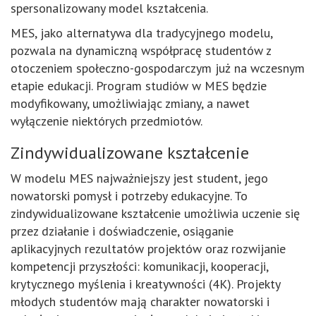
spersonalizowany model kształcenia.
MES, jako alternatywa dla tradycyjnego modelu,
pozwala na dynamiczną współpracę studentów z
otoczeniem społeczno-gospodarczym już na wczesnym
etapie edukacji. Program studiów w MES będzie
modyfikowany, umożliwiając zmiany, a nawet
wyłączenie niektórych przedmiotów.
Zindywidualizowane kształcenie
W modelu MES najważniejszy jest student, jego
nowatorski pomysł i potrzeby edukacyjne. To
zindywidualizowane kształcenie umożliwia uczenie się
przez działanie i doświadczenie, osiąganie
aplikacyjnych rezultatów projektów oraz rozwijanie
kompetencji przyszłości: komunikacji, kooperacji,
krytycznego myślenia i kreatywności (4K). Projekty
młodych studentów mają charakter nowatorski i