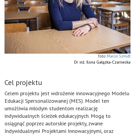
Marcin Szmidt
Dr inż. Ilona Gałązka-Czarnecka
Cel projektu
Celem projektu jest wdrożenie innowacyjnego Modelu
Edukacji Spersonalizowanej (MES). Model ten
umożliwia młodym studentom realizację
indywidualnych ścieżek edukacyjnych. Mogą to
osiągnąć poprzez autorskie projekty, zwane
Indywidualnymi Projektami Innowacyjnymi, oraz