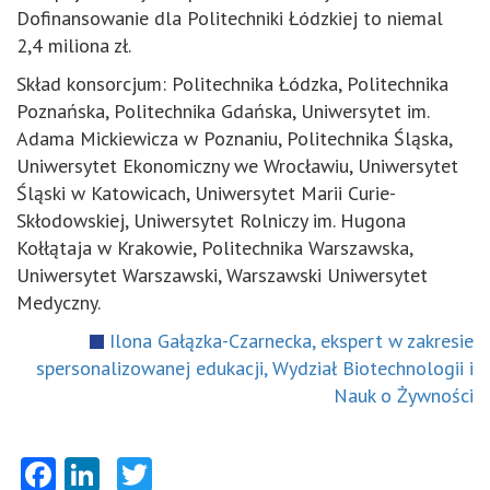
Dofinansowanie dla Politechniki Łódzkiej to niemal
2,4 miliona zł.
Skład konsorcjum: Politechnika Łódzka, Politechnika
Poznańska, Politechnika Gdańska, Uniwersytet im.
Adama Mickiewicza w Poznaniu, Politechnika Śląska,
Uniwersytet Ekonomiczny we Wrocławiu, Uniwersytet
Śląski w Katowicach, Uniwersytet Marii Curie-
Skłodowskiej, Uniwersytet Rolniczy im. Hugona
Kołłątaja w Krakowie, Politechnika Warszawska,
Uniwersytet Warszawski, Warszawski Uniwersytet
Medyczny.
Ilona Gałązka-Czarnecka, ekspert w zakresie
spersonalizowanej edukacji, Wydział Biotechnologii i
Nauk o Żywności
Facebook
LinkedIn
Twitter