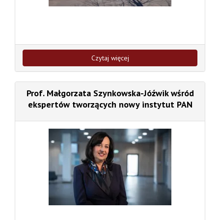
Czytaj więcej
Prof. Małgorzata Szynkowska-Jóźwik wśród
ekspertów tworzących nowy instytut PAN