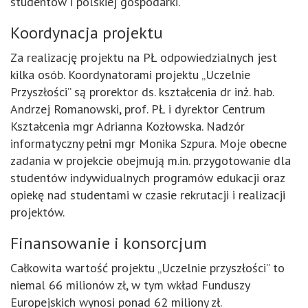
studentów i polskiej gospodarki.
Koordynacja projektu
Za realizację projektu na PŁ odpowiedzialnych jest
kilka osób. Koordynatorami projektu „Uczelnie
Przyszłości” są prorektor ds. kształcenia dr inż. hab.
Andrzej Romanowski, prof. PŁ i dyrektor Centrum
Kształcenia mgr Adrianna Kozłowska. Nadzór
informatyczny pełni mgr Monika Szpura. Moje obecne
zadania w projekcie obejmują m.in. przygotowanie dla
studentów indywidualnych programów edukacji oraz
opiekę nad studentami w czasie rekrutacji i realizacji
projektów.
Finansowanie i konsorcjum
Całkowita wartość projektu „Uczelnie przyszłości” to
niemal 66 milionów zł, w tym wkład Funduszy
Europejskich wynosi ponad 62 miliony zł.