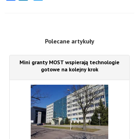
Polecane artykuły
Mini granty MOST wspierają technologie
gotowe na kolejny krok