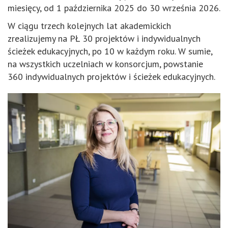
miesięcy, od 1 października 2025 do 30 września 2026.
W ciągu trzech kolejnych lat akademickich
zrealizujemy na PŁ 30 projektów i indywidualnych
ścieżek edukacyjnych, po 10 w każdym roku. W sumie,
na wszystkich uczelniach w konsorcjum, powstanie
360 indywidualnych projektów i ścieżek edukacyjnych.