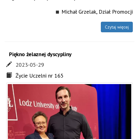
Michał Grzelak, Dział Promocji
Czytaj więcej
Piękno żelaznej dyscypliny
2023-05-29
Życie Uczelni nr 165