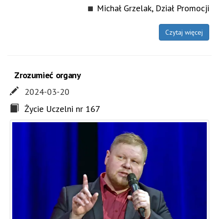
Michał Grzelak, Dział Promocji
Czytaj więcej
Zrozumieć organy
2024-03-20
Życie Uczelni nr 167