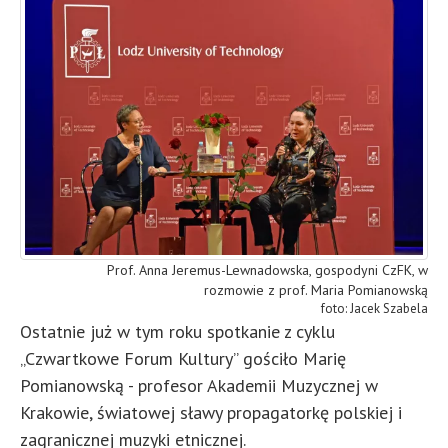
Prof. Anna Jeremus-Lewnadowska, gospodyni CzFK, w
rozmowie z prof. Maria Pomianowską
Jacek Szabela
Ostatnie już w tym roku spotkanie z cyklu
„Czwartkowe Forum Kultury” gościło Marię
Pomianowską - profesor Akademii Muzycznej w
Krakowie, światowej sławy propagatorkę polskiej i
zagranicznej muzyki etnicznej.