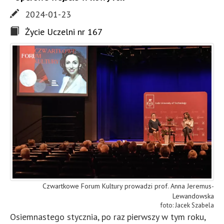
2024-01-23
Życie Uczelni nr 167
Czwartkowe Forum Kultury prowadzi prof. Anna Jeremus-
Lewandowska
Jacek Szabela
Osiemnastego stycznia, po raz pierwszy w tym roku,