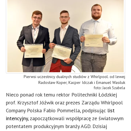
Pierwsi uczestnicy dualnych studiów z Whirlpool. od lewej
Radosław Koper, Kacper Idczak i Emanuel Wasiluk
Jacek Szabela
Nieco ponad rok temu rektor Politechniki Łódzkiej
prof. Krzysztof Jóźwik oraz prezes Zarządu Whirlpool
Company Polska Fabio Pommella, podpisując
list
intencyjny
, zapoczątkowali współpracę ze światowym
potentatem produkcyjnym branży AGD. Dzisiaj