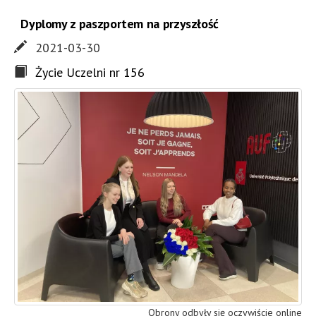
Dyplomy z paszportem na przyszłość
2021-03-30
Życie Uczelni nr 156
Obrony odbyły się oczywiście online