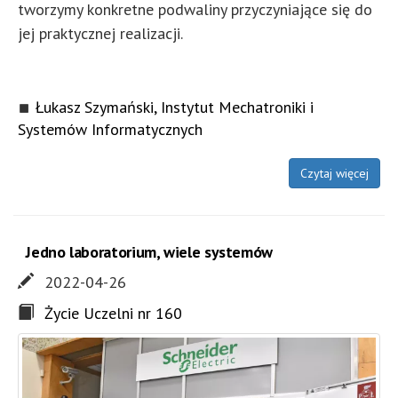
tworzymy konkretne podwaliny przyczyniające się do
jej praktycznej realizacji.
Łukasz Szymański, Instytut Mechatroniki i
Systemów Informatycznych
Czytaj więcej
Jedno laboratorium, wiele systemów
2022-04-26
Życie Uczelni nr 160