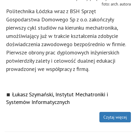
arch. autora
Politechnika Łódzka wraz z BSH Sprzęt
Gospodarstwa Domowego Sp z o.o. zakończyły
pierwszy cykl studiów na kierunku mechatronika,
umożliwiający już w trakcie kształcenia zdobycie
doświadczenia zawodowego bezpośrednio w firmie.
Pierwsze obrony prac dyplomowych inżynierskich
potwierdziły zalety i celowość dualnej edukacji
prowadzonej we współpracy z firmą.
Łukasz Szymański, Instytut Mechatroniki i
Systemów Informatycznych
Czytaj więcej