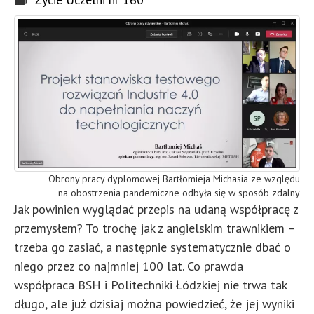
Obrony pracy dyplomowej Bartłomieja Michasia ze względu
na obostrzenia pandemiczne odbyła się w sposób zdalny
Jak powinien wyglądać przepis na udaną współpracę z
przemysłem? To trochę jak z angielskim trawnikiem –
trzeba go zasiać, a następnie systematycznie dbać o
niego przez co najmniej 100 lat. Co prawda
współpraca BSH i Politechniki Łódzkiej nie trwa tak
długo, ale już dzisiaj można powiedzieć, że jej wyniki