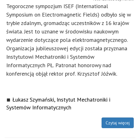
Tegoroczne sympozjum ISEF (International
Symposium on Electromagnetic Fields) odbyło się w
trybie zdalnym, gromadząc uczestników z 16 krajów
świata. Jest to uznane w środowisku naukowym
wydarzenie dotyczące pola elektromagnetycznego.
Organizacja jubileuszowej edycji została przyznana
Instytutowi Mechatroniki i Systemów
Informatycznych PŁ. Patronat honorowy nad
konferencją objął rektor prof. Krzysztof Jóźwik.
Łukasz Szymański, Instytut Mechatroniki i
Systemów Informatycznych
Czytaj więcej