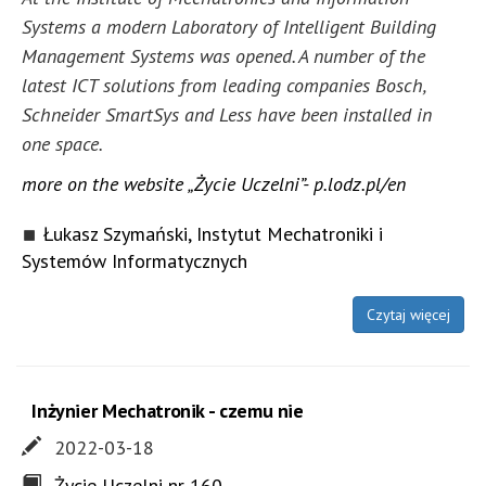
Systems a modern Laboratory of Intelligent Building
Management Systems was opened. A number of the
latest ICT solutions from leading companies Bosch,
Schneider SmartSys and Less have been installed in
one space.
more on the website „Życie Uczelni”
- p.lodz.pl/en
Łukasz Szymański, Instytut Mechatroniki i
Systemów Informatycznych
Czytaj więcej
Inżynier Mechatronik - czemu nie
2022-03-18
Życie Uczelni nr 160