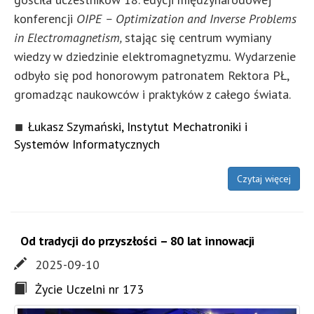
konferencji
OIPE – Optimization and Inverse Problems
in Electromagnetism,
stając się centrum wymiany
wiedzy w dziedzinie elektromagnetyzmu
.
Wydarzenie
odbyło się pod honorowym patronatem Rektora PŁ,
gromadząc naukowców i praktyków z całego świata.
Łukasz Szymański, Instytut Mechatroniki i
Systemów Informatycznych
Czytaj więcej
Od tradycji do przyszłości – 80 lat innowacji
2025-09-10
Życie Uczelni nr 173