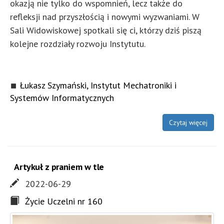
okazją nie tylko do wspomnień, lecz także do
refleksji nad przyszłością i nowymi wyzwaniami. W
Sali Widowiskowej spotkali się ci, którzy dziś piszą
kolejne rozdziały rozwoju Instytutu.
Łukasz Szymański, Instytut Mechatroniki i
Systemów Informatycznych
Czytaj więcej
Artykuł z praniem w tle
2022-06-29
Życie Uczelni nr 160