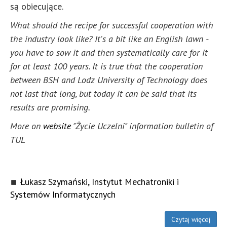
są obiecujące.
What should the recipe for successful cooperation with
the industry look like? It's a bit like an English lawn -
you have to sow it and then systematically care for it
for at least 100 years. It is true that the cooperation
between BSH and Lodz University of Technology does
not last that long, but today it can be said that its
results are promising.
More on
website
"Życie Uczelni" information bulletin of
TUL
Łukasz Szymański, Instytut Mechatroniki i
Systemów Informatycznych
Czytaj więcej