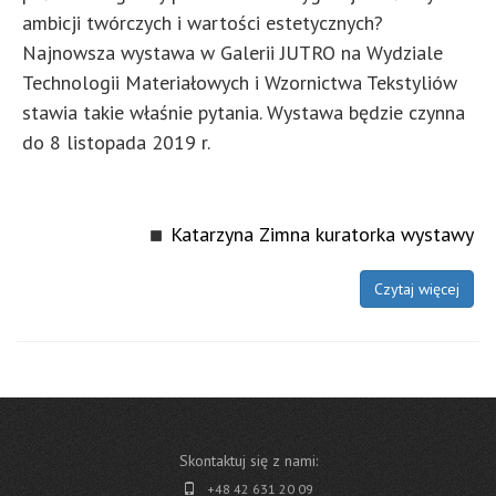
ambicji twórczych i wartości estetycznych?
Najnowsza wystawa w Galerii JUTRO na Wydziale
Technologii Materiałowych i Wzornictwa Tekstyliów
stawia takie właśnie pytania. Wystawa będzie czynna
do 8 listopada 2019 r.
Katarzyna Zimna kuratorka wystawy
Czytaj więcej
Skontaktuj się z nami:
+48 42 631 20 09