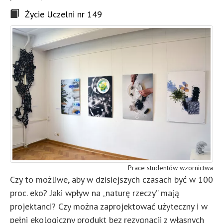
Życie Uczelni nr 149
Prace studentów wzornictwa
Czy to możliwe, aby w dzisiejszych czasach być w 100
proc. eko? Jaki wpływ na „naturę rzeczy” mają
projektanci? Czy można zaprojektować użyteczny i w
pełni ekologiczny produkt bez rezygnacji z własnych