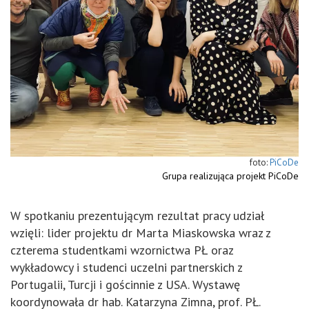
PiCoDe
Grupa realizująca projekt PiCoDe
W spotkaniu prezentującym rezultat pracy udział
wzięli: lider projektu dr Marta Miaskowska wraz z
czterema studentkami wzornictwa PŁ oraz
wykładowcy i studenci uczelni partnerskich z
Portugalii, Turcji i gościnnie z USA. Wystawę
koordynowała dr hab. Katarzyna Zimna, prof. PŁ.