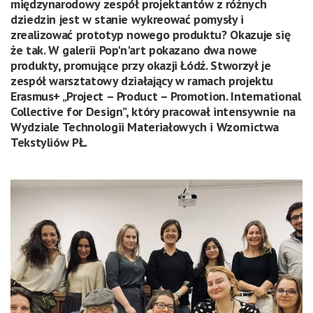
międzynarodowy zespół projektantów z różnych
dziedzin jest w stanie wykreować pomysły i
zrealizować prototyp nowego produktu? Okazuje się
że tak. W galerii Pop'n'art pokazano dwa nowe
produkty, promujące przy okazji Łódź. Stworzył je
zespół warsztatowy działający w ramach projektu
Erasmus+ „Project – Product – Promotion. International
Collective for Design”, który pracował intensywnie na
Wydziale Technologii Materiałowych i Wzornictwa
Tekstyliów PŁ.