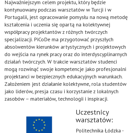
Najważniejszym celem projektu, który będzie
kontynuowany podczas warsztatów w Turcji i w
Portugalii, jest opracowanie pomysłu na nową metodę
kształcenia i uczenia się opartą na kolektywnej
współpracy projektantów z różnych twórczych
specjalizacji. PiCoDe ma przygotować przyszłych
absolwentów kierunków artystycznych i projektowych
do wejścia na rynek pracy oraz do interdyscyplinarnych
działań twórczych. W trakcie warsztatów studenci
mogą rozwinąć swoje kompetencje jako profesjonalni
projektanci w bezpiecznych edukacyjnych warunkach.
Założeniem jest działanie kolektywne, rola studentów
jako liderów, presja czasu i korzystanie z lokalnych
zasobów – materiałów, technologii i inspiracji.
Uczestnicy
warsztatów:
Politechnika Łódzka -