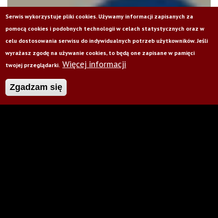
Serwis wykorzystuje pliki cookies. Używamy informacji zapisanych za
pomocą cookies i podobnych technologii w celach statystycznych oraz w
celu dostosowania serwisu do indywidualnych potrzeb użytkowników. Jeśli
wyrażasz zgodę na używanie cookies, to będą one zapisane w pamięci
Więcej informacji
twojej przeglądarki.
Zgadzam się