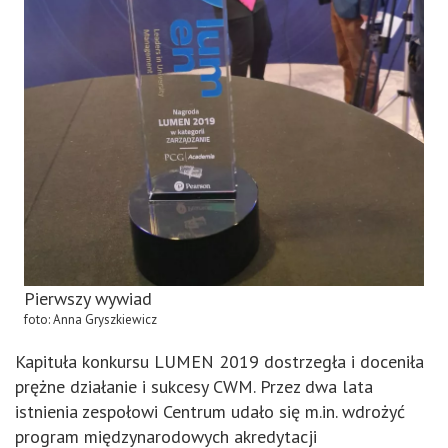
Pierwszy wywiad
foto: Anna Gryszkiewicz
Kapituła konkursu LUMEN 2019 dostrzegła i doceniła
prężne działanie i sukcesy CWM. Przez dwa lata
istnienia zespołowi Centrum udało się m.in. wdrożyć
program międzynarodowych akredytacji