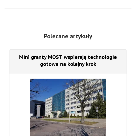
Polecane artykuły
Mini granty MOST wspierają technologie
gotowe na kolejny krok