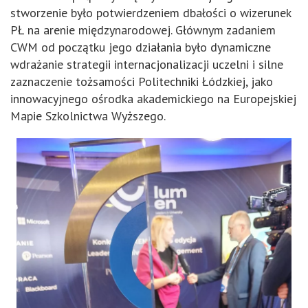
stworzenie było potwierdzeniem dbałości o wizerunek
PŁ na arenie międzynarodowej. Głównym zadaniem
CWM od początku jego działania było dynamiczne
wdrażanie strategii internacjonalizacji uczelni i silne
zaznaczenie tożsamości Politechniki Łódzkiej, jako
innowacyjnego ośrodka akademickiego na Europejskiej
Mapie Szkolnictwa Wyższego.