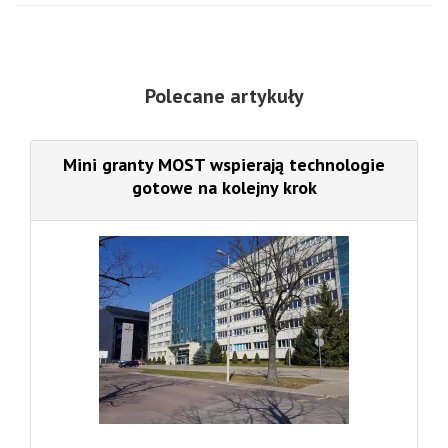
Polecane artykuły
Mini granty MOST wspierają technologie
gotowe na kolejny krok