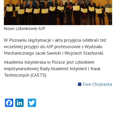
Nowi członkowie AIP
W Poznaniu legitymacje i akty przyjęcia odebrali też
wcześniej przyjęci do AIP profesorowie z Wydziału
Mechanicznego Jacek Sawicki i Wojciech Stachurski.
Akademia Inżynierska w Polsce jest członkiem
międzynarodowej Rady Akademii Inżynierii i Nauk
Technicznych (CAETS).
Ewa Chojnacka
Facebook
LinkedIn
Twitter