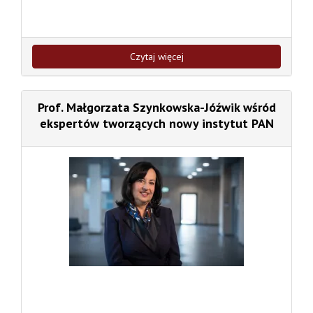
Czytaj więcej
Prof. Małgorzata Szynkowska-Jóźwik wśród
ekspertów tworzących nowy instytut PAN