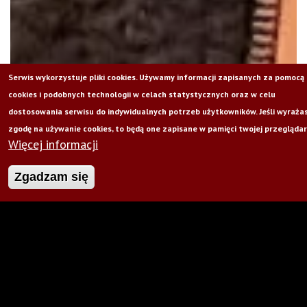
Serwis wykorzystuje pliki cookies. Używamy informacji zapisanych za pomocą
cookies i podobnych technologii w celach statystycznych oraz w celu
dostosowania serwisu do indywidualnych potrzeb użytkowników. Jeśli wyraża
zgodę na używanie cookies, to będą one zapisane w pamięci twojej przeglądar
Więcej informacji
Zgadzam się