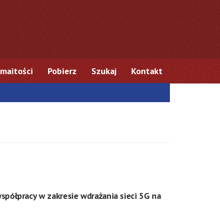
maitości
Pobierz
Szukaj
Kontakt
spółpracy w zakresie wdrażania sieci 5G na