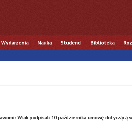
Wydarzenia
Nauka
Studenci
Biblioteka
Roz
Sławomir Wiak podpisali 10 października umowę dotyczącą w