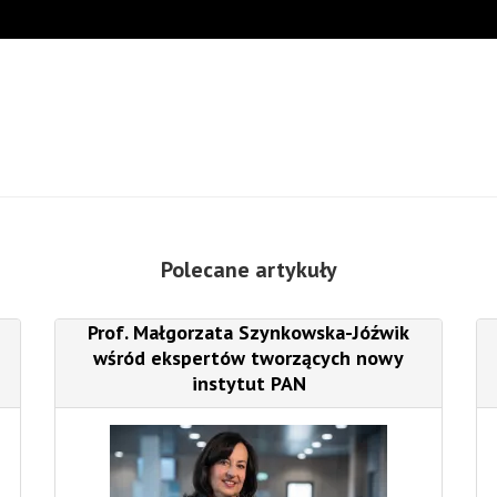
Polecane artykuły
Prof. Małgorzata Szynkowska-Jóźwik
wśród ekspertów tworzących nowy
instytut PAN