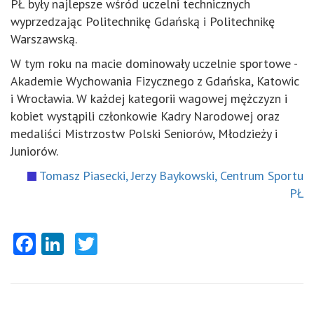
PŁ były najlepsze wśród uczelni technicznych
wyprzedzając Politechnikę Gdańską i Politechnikę
Warszawską.
W tym roku na macie dominowały uczelnie sportowe -
Akademie Wychowania Fizycznego z Gdańska, Katowic
i Wrocławia. W każdej kategorii wagowej mężczyzn i
kobiet wystąpili członkowie Kadry Narodowej oraz
medaliści Mistrzostw Polski Seniorów, Młodzieży i
Juniorów.
Tomasz Piasecki, Jerzy Baykowski, Centrum Sportu
PŁ
Facebook
LinkedIn
Twitter