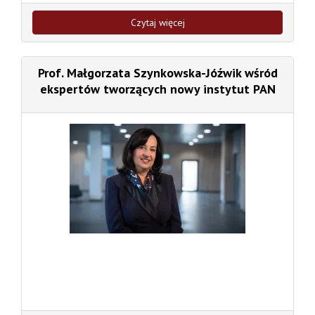
Czytaj więcej
Prof. Małgorzata Szynkowska-Jóźwik wśród
ekspertów tworzących nowy instytut PAN