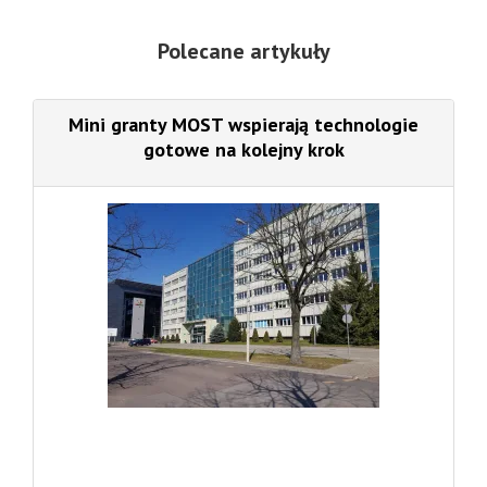
Polecane artykuły
Mini granty MOST wspierają technologie
gotowe na kolejny krok