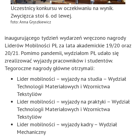
Uczestnicy konkursu w oczekiwaniu na wynik.
Zwycięzca stoi 6. od lewej.
foto: Anna Gryszkiewicz
inaugurującego tydzień wydarzeń wręczono nagrody
Liderów Mobilności PŁ za lata akademickie 19/20 oraz
20/21. Pomimo pandemii, wydziałom PŁ udało się
zrealizować wyjazdy pracowników i studentów.
Tegoroczne nagrody główne otrzymali:
Lider mobilności – wyjazdy na studia – Wydział
Technologii Materiałowych i Wzornictwa
Tekstyliów
Lider mobilności – wyjazdy na praktyki – Wydział
Technologii Materiałowych i Wzornictwa
Tekstyliów
Lider mobilności – wyjazdy kadry – Wydział
Mechaniczny