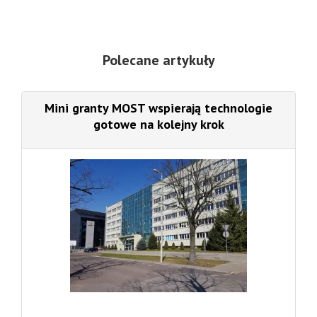
Polecane artykuły
Mini granty MOST wspierają technologie
gotowe na kolejny krok