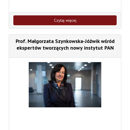
Czytaj więcej
Prof. Małgorzata Szynkowska-Jóźwik wśród
ekspertów tworzących nowy instytut PAN