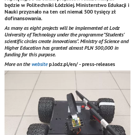
będzie w Politechniki Łódzkiej. Ministerstwo Edukacji i
Nauki przyznało na ten cel niemal 500 tysięcy zł
dofinansowania.
As many as eight projects will be implemented at Lodz
University of Technology under the programme "Students'
scientific circles create innovations". Ministry of Science and
Higher Education has granted almost PLN 500,000 in
funding for this purpose.
More on the
website
p.lodz.pl/en/ - press-releases