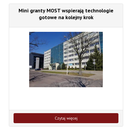
Mini granty MOST wspierają technologie
gotowe na kolejny krok
Czytaj więcej