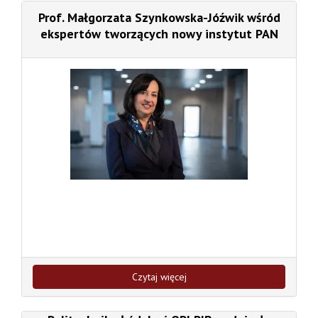
Prof. Małgorzata Szynkowska-Jóźwik wśród
ekspertów tworzących nowy instytut PAN
Czytaj więcej