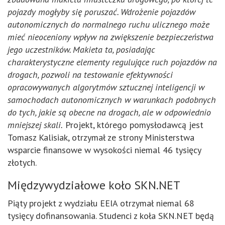
pojazdy mogłyby się poruszać. Wdrożenie pojazdów
autonomicznych do normalnego ruchu ulicznego może
mieć nieoceniony wpływ na zwiększenie bezpieczeństwa
jego uczestników. Makieta ta, posiadając
charakterystyczne elementy regulujące ruch pojazdów na
drogach, pozwoli na testowanie efektywności
opracowywanych algorytmów sztucznej inteligencji w
samochodach autonomicznych w warunkach podobnych
do tych, jakie są obecne na drogach, ale w odpowiednio
mniejszej skali.
Projekt, którego pomysłodawcą jest
Tomasz Kalisiak, otrzymał ze strony Ministerstwa
wsparcie finansowe w wysokości niemal 46 tysięcy
złotych.
Międzywydziałowe koło SKN.NET
Piąty projekt z wydziału EEIA otrzymał niemal 68
tysięcy dofinansowania. Studenci z koła SKN.NET będą