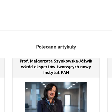
Polecane artykuły
Prof. Małgorzata Szynkowska-Jóźwik
wśród ekspertów tworzących nowy
instytut PAN