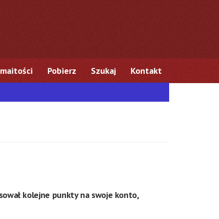
maitości
Pobierz
Szukaj
Kontakt
asował kolejne punkty na swoje konto,