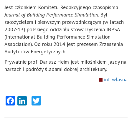
Jest członkiem Komitetu Redakcyjnego czasopisma
Journal of Building Performance Simulation
. Był
założycielem i pierwszym przewodniczącym (w latach
2007-13) polskiego oddziału stowarzyszenia IBPSA
(International Building Performance Simulation
Association). Od roku 2014 jest prezesem Zrzeszenia
Audytorów Energetycznych.
Prywatnie prof. Dariusz Heim jest miłośnikiem jazdy na
nartach i podróży śladami dobrej architektury.
inf. własna
Facebook
LinkedIn
Twitter