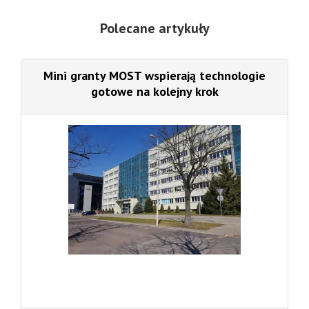
Polecane artykuły
Mini granty MOST wspierają technologie
gotowe na kolejny krok