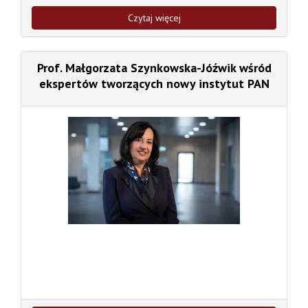
Czytaj więcej
Prof. Małgorzata Szynkowska-Jóźwik wśród
ekspertów tworzących nowy instytut PAN