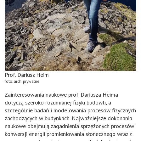
Prof. Dariusz Heim
foto: arch. prywatne
Zainteresowania naukowe prof. Dariusza Heima
dotyczą szeroko rozumianej fizyki budowli, a
szczególnie badań i modelowania procesów fizycznych
zachodzących w budynkach. Najważniejsze dokonania
naukowe obejmują zagadnienia sprzężonych procesów
konwersji energii promieniowania słonecznego wraz z