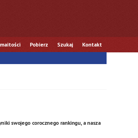
maitości
Pobierz
Szukaj
Kontakt
yniki swojego corocznego rankingu, a nasza