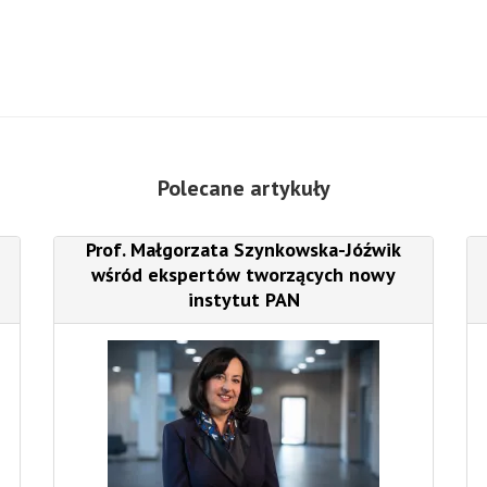
Polecane artykuły
Prof. Małgorzata Szynkowska-Jóźwik
wśród ekspertów tworzących nowy
instytut PAN