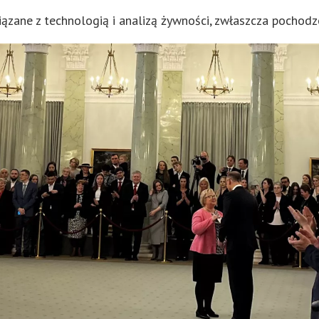
ązane z technologią i analizą żywności, zwłaszcza pochodz