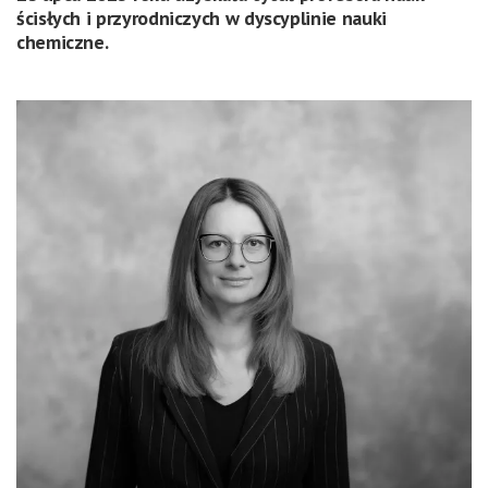
ścisłych i przyrodniczych w dyscyplinie nauki
chemiczne.