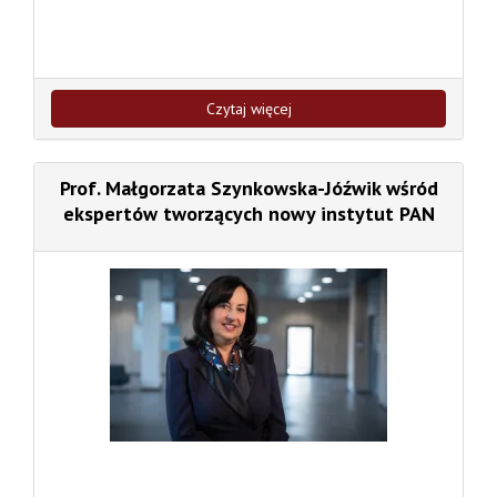
Czytaj więcej
Prof. Małgorzata Szynkowska-Jóźwik wśród
ekspertów tworzących nowy instytut PAN