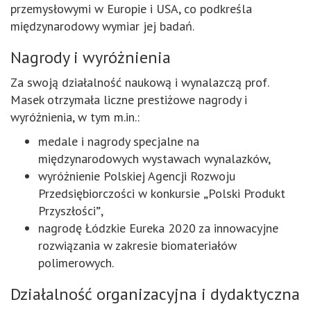
przemysłowymi w Europie i USA, co podkreśla
międzynarodowy wymiar jej badań.
Nagrody i wyróżnienia
Za swoją działalność naukową i wynalazczą prof.
Masek otrzymała liczne prestiżowe nagrody i
wyróżnienia, w tym m.in.:
medale i nagrody specjalne na
międzynarodowych wystawach wynalazków,
wyróżnienie Polskiej Agencji Rozwoju
Przedsiębiorczości w konkursie
„
Polski Produkt
Przyszłości
”
,
nagrodę Łódzkie Eureka 2020 za innowacyjne
rozwiązania w zakresie biomateriałów
polimerowych.
Działalność organizacyjna i dydaktyczna