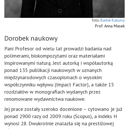
Bartek Kałużny
Prof. Anna Masek
Dorobek naukowy
Pani Profesor od wielu lat prowadzi badania nad
polimerami, biokompozytami oraz materiałami
inspirowanymi naturą. Jest autorką i współautorką
ponad 135 publikacji naukowych w uznanych
międzynarodowych czasopismach o wysokim
współczynniku wpływu (Impact Factor), a także 15
rozdziałów w monografiach wydanych przez
renomowane wydawnictwa naukowe.
Jej prace zostały szeroko docenione – cytowano je już
ponad 2900 razy od 2009 roku (Scopus), a indeks H
wynosi 28. Dwukrotnie znalazła się na prestiżowej