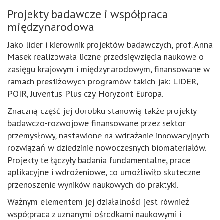
Projekty badawcze i współpraca
międzynarodowa
Jako lider i kierownik projektów badawczych, prof. Anna
Masek realizowała liczne przedsięwzięcia naukowe o
zasięgu krajowym i międzynarodowym, finansowane w
ramach prestiżowych programów takich jak: LIDER,
POIR, Juventus Plus czy
Horyzont Europa.
Znaczną część jej dorobku stanowią także projekty
badawczo-rozwojowe finansowane przez sektor
przemysłowy, nastawione na wdrażanie innowacyjnych
rozwiązań w dziedzinie nowoczesnych biomateriałów.
Projekty te łączyły badania fundamentalne, prace
aplikacyjne i wdrożeniowe, co umożliwiło skuteczne
przenoszenie wyników naukowych do praktyki.
Ważnym elementem jej działalności jest również
współpraca z uznanymi ośrodkami naukowymi i