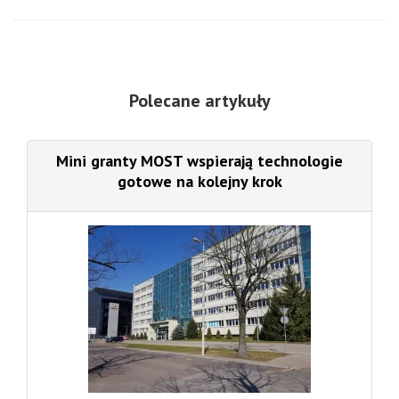
Polecane artykuły
Mini granty MOST wspierają technologie
gotowe na kolejny krok