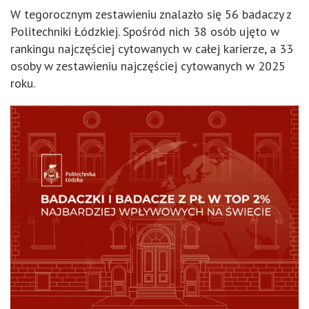
W tegorocznym zestawieniu znalazło się 56 badaczy z
Politechniki Łódzkiej. Spośród nich 38 osób ujęto w
rankingu najczęściej cytowanych w całej karierze, a 33
osoby w zestawieniu najczęściej cytowanych w 2025
roku.