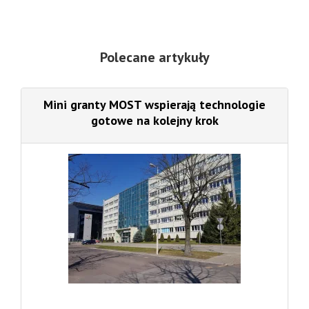
Polecane artykuły
Mini granty MOST wspierają technologie
gotowe na kolejny krok