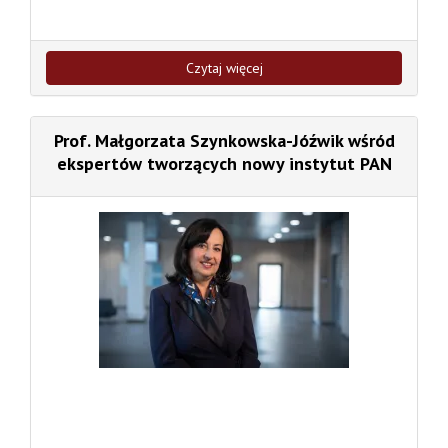
Czytaj więcej
Prof. Małgorzata Szynkowska-Jóźwik wśród
ekspertów tworzących nowy instytut PAN