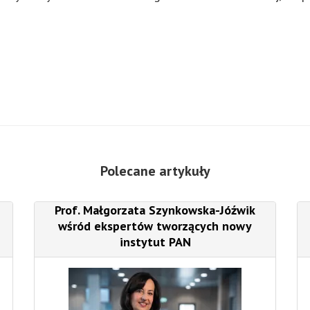
Polecane artykuły
Prof. Małgorzata Szynkowska-Jóźwik
wśród ekspertów tworzących nowy
instytut PAN