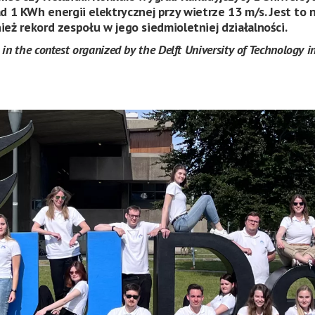
1 KWh energii elektrycznej przy wietrze 13 m/s. Jest to n
ież rekord zespołu w jego siedmioletniej działalności.
 the contest organized by the Delft University of Technology in