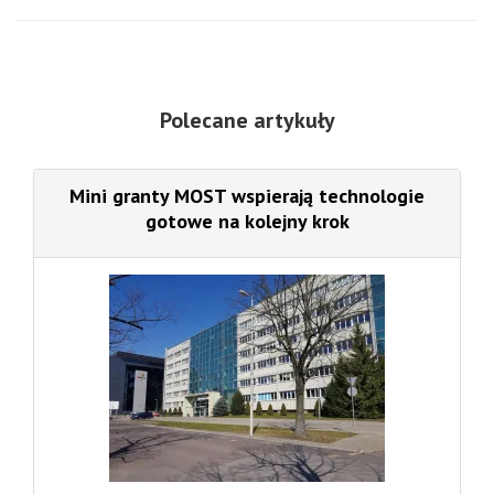
Polecane artykuły
Mini granty MOST wspierają technologie
gotowe na kolejny krok