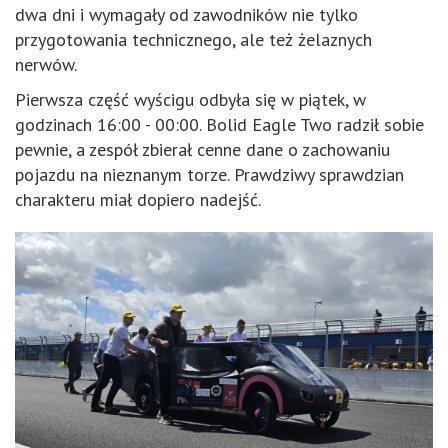
dwa dni i wymagały od zawodników nie tylko
przygotowania technicznego, ale też żelaznych
nerwów.
Pierwsza część wyścigu odbyła się w piątek, w
godzinach 16:00 - 00:00. Bolid Eagle Two radził sobie
pewnie, a zespół zbierał cenne dane o zachowaniu
pojazdu na nieznanym torze. Prawdziwy sprawdzian
charakteru miał dopiero nadejść.