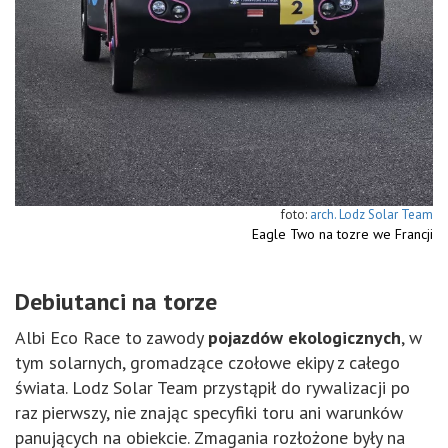
arch. Lodz Solar Team
Eagle Two na tozre we Francji
Debiutanci na torze
Albi Eco Race to zawody
pojazdów ekologicznych
, w
tym solarnych, gromadzące czołowe ekipy z całego
świata. Lodz Solar Team przystąpił do rywalizacji po
raz pierwszy, nie znając specyfiki toru ani warunków
panujących na obiekcie. Zmagania rozłożone były na