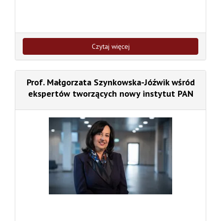
Czytaj więcej
Prof. Małgorzata Szynkowska-Jóźwik wśród
ekspertów tworzących nowy instytut PAN