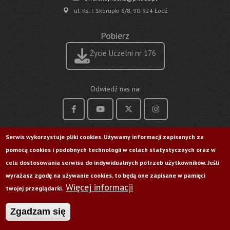
ul. Ks. I. Skorupki 6/8, 90-924 Łódź
Pobierz
Życie Uczelni nr 176
Odwiedź nas na:
Serwis wykorzystuje pliki cookies. Używamy informacji zapisanych za
pomocą cookies i podobnych technologii w celach statystycznych oraz w
celu dostosowania serwisu do indywidualnych potrzeb użytkowników. Jeśli
wyrażasz zgodę na używanie cookies, to będą one zapisane w pamięci
Więcej informacji
twojej przeglądarki.
Zgadzam się