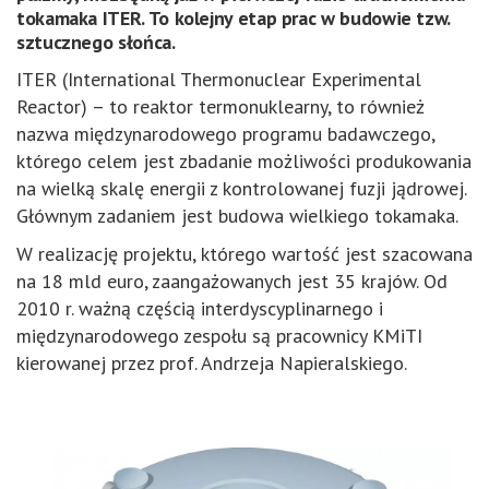
tokamaka ITER. To kolejny etap prac w budowie tzw.
sztucznego słońca.
ITER (International Thermonuclear Experimental
Reactor) – to reaktor termonuklearny, to również
nazwa międzynarodowego programu badawczego,
którego celem jest zbadanie możliwości produkowania
na wielką skalę energii z kontrolowanej fuzji jądrowej.
Głównym zadaniem jest budowa wielkiego tokamaka.
W realizację projektu, którego wartość jest szacowana
na 18 mld euro, zaangażowanych jest 35 krajów. Od
2010 r. ważną częścią interdyscyplinarnego i
międzynarodowego zespołu są pracownicy KMiTI
kierowanej przez prof. Andrzeja Napieralskiego.