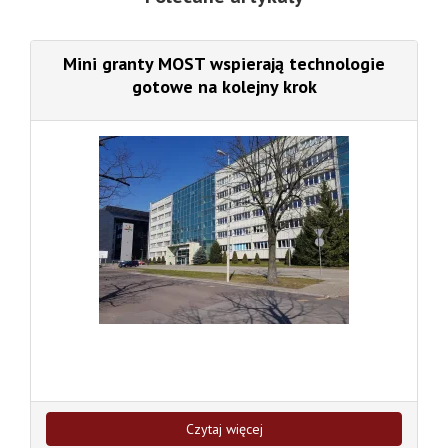
Mini granty MOST wspierają technologie
gotowe na kolejny krok
Czytaj więcej