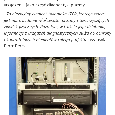
urządzeniu jako część diagnostyki plazmy.
-
To niezbędny element tokamaka ITER, którego celem
jest
m.in.
badanie właściwości plazmy i towarzyszących
zjawisk fizycznych. Poza tym, w trakcie jego działania,
informacje z urządzeń diagnostycznych służą do ochrony
i kontroli innych elementów całego projektu
- wyjaśnia
Piotr Perek.