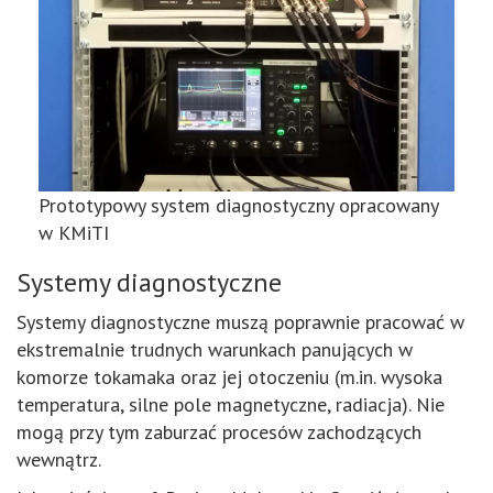
Prototypowy system diagnostyczny opracowany
w KMiTI
Systemy diagnostyczne
Systemy diagnostyczne muszą poprawnie pracować w
ekstremalnie trudnych warunkach panujących w
komorze tokamaka oraz jej otoczeniu (m.in. wysoka
temperatura, silne pole magnetyczne, radiacja). Nie
mogą przy tym zaburzać procesów zachodzących
wewnątrz.