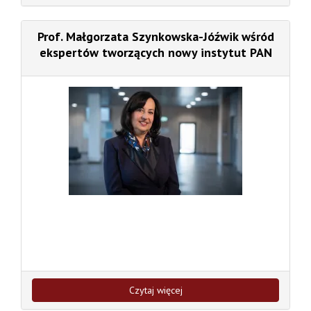
Prof. Małgorzata Szynkowska-Jóźwik wśród
ekspertów tworzących nowy instytut PAN
Czytaj więcej