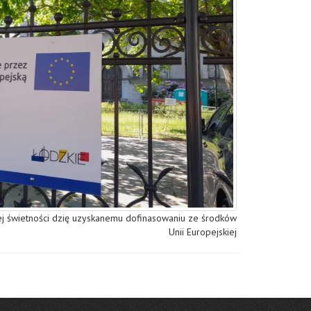
j świetności dzię uzyskanemu dofinasowaniu ze środków
Unii Europejskiej