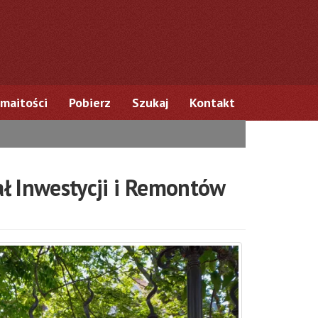
maitości
Pobierz
Szukaj
Kontakt
ł Inwestycji i Remontów