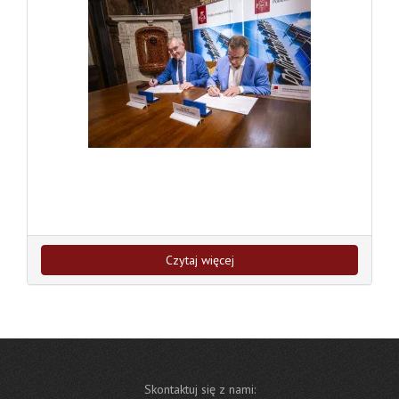
Czytaj więcej
Skontaktuj się z nami: