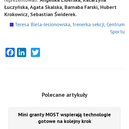
Łuczyńska, Agata Skalska, Barnaba Farski, Hubert
Krokowicz, Sebastian Świderek.
Teresa Biela-Jesionowska, trenerka sekcji, Centrum
Sportu
Facebook
LinkedIn
Twitter
Polecane artykuły
Mini granty MOST wspierają technologie
gotowe na kolejny krok