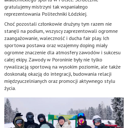
gratulujemy mistrzyni tak wspaniałego
reprezentowania Politechniki Łódzkiej.
Choć pozostali członkowie drużyny tym razem nie
stanęli na podium, wszyscy zaprezentowali ogromne
zaangażowanie, waleczność i ducha fair play. Ich
sportowa postawa oraz wzajemny doping miały
ogromne znaczenie dla atmosfery zawodów i sukcesu
całej ekipy. Zawody w Poroninie były nie tylko
rywalizacją sportową na wysokim poziomie, ale także
doskonałą okazją do integracji, budowania relacji
międzyuczelnianych oraz promocji aktywnego stylu
życia.