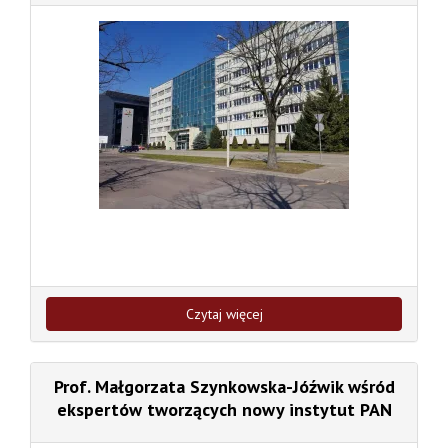
Czytaj więcej
Prof. Małgorzata Szynkowska-Jóźwik wśród
ekspertów tworzących nowy instytut PAN