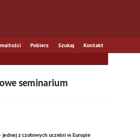
maitości
Pobierz
Szukaj
Kontakt
dowe seminarium
 jednej z czołowych uczelni w Europie