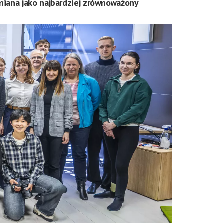
óżniana jako najbardziej zrównoważony