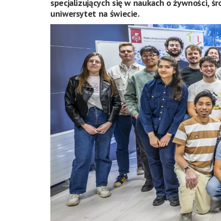
specjalizujących się w naukach o żywności, śr
uniwersytet na świecie.