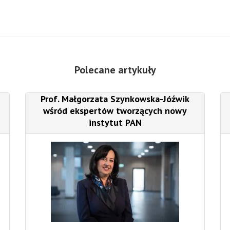
Polecane artykuły
Prof. Małgorzata Szynkowska-Jóźwik
wśród ekspertów tworzących nowy
instytut PAN