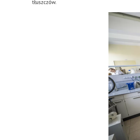
tłuszczów.