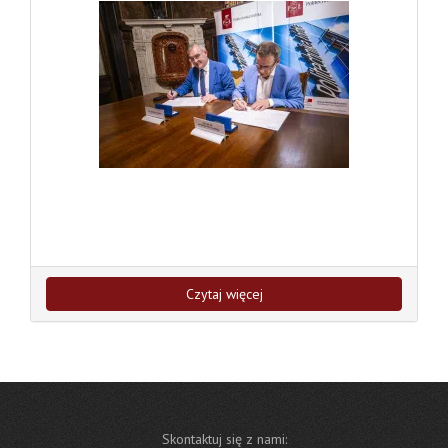
Czytaj więcej
Skontaktuj się z nami: