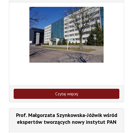
Czytaj więcej
Prof. Małgorzata Szynkowska-Jóźwik wśród
ekspertów tworzących nowy instytut PAN