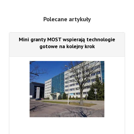
Polecane artykuły
Mini granty MOST wspierają technologie
gotowe na kolejny krok