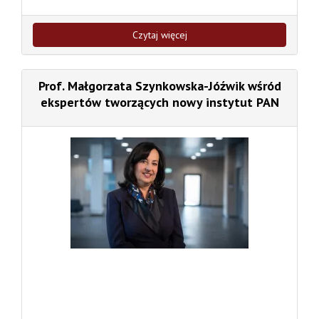
Czytaj więcej
Prof. Małgorzata Szynkowska-Jóźwik wśród
ekspertów tworzących nowy instytut PAN