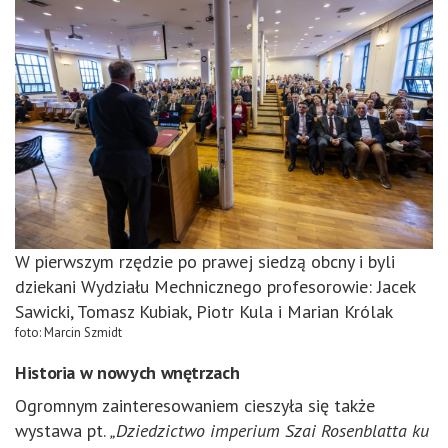
W pierwszym rzędzie po prawej siedzą obcny i byli
dziekani Wydziału Mechnicznego profesorowie: Jacek
Sawicki, Tomasz Kubiak, Piotr Kula i Marian Królak
foto: Marcin Szmidt
Historia w nowych wnętrzach
Ogromnym zainteresowaniem cieszyła się także
wystawa pt.
„Dziedzictwo imperium Szai Rosenblatta ku