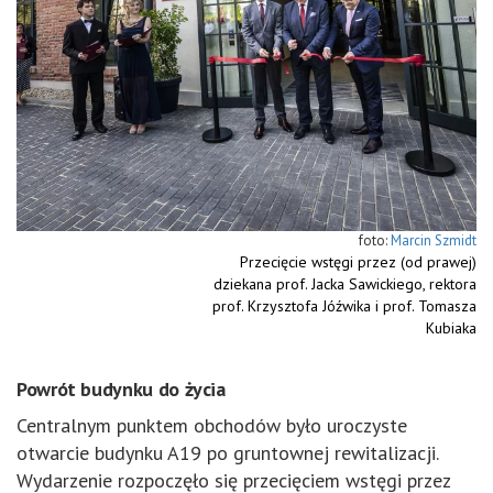
Marcin Szmidt
Przecięcie wstęgi przez (od prawej)
dziekana prof. Jacka Sawickiego, rektora
prof. Krzysztofa Jóźwika i prof. Tomasza
Kubiaka
Powrót budynku do życia
Centralnym punktem obchodów było uroczyste
otwarcie budynku A19 po gruntownej rewitalizacji.
Wydarzenie rozpoczęło się przecięciem wstęgi przez