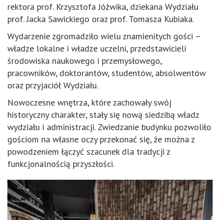
rektora prof. Krzysztofa Jóźwika, dziekana Wydziału
prof. Jacka Sawickiego oraz prof. Tomasza Kubiaka.
Wydarzenie zgromadziło wielu znamienitych gości –
władze lokalne i władze uczelni, przedstawicieli
środowiska naukowego i przemysłowego,
pracowników, doktorantów, studentów, absolwentów
oraz przyjaciół Wydziału.
Nowoczesne wnętrza, które zachowały swój
historyczny charakter, stały się nową siedzibą władz
wydziału i administracji. Zwiedzanie budynku pozwoliło
gościom na własne oczy przekonać się, że można z
powodzeniem łączyć szacunek dla tradycji z
funkcjonalnością przyszłości.