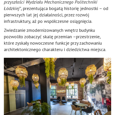
przyszłości Wydziału Mechanicznego Politechniki
Łódzkiej”
, prezentująca bogatą historię jednostki – od
pierwszych lat jej działalności, przez rozwój
infrastruktury, aż po współczesne osiągnięcia.
Zwiedzanie zmodernizowanych wnętrz budynku
pozwoliło zobaczyć skalę przemian –przestrzenie,
które zyskały nowoczesne funkcje przy zachowaniu
architektonicznego charakteru i dziedzictwa miejsca.