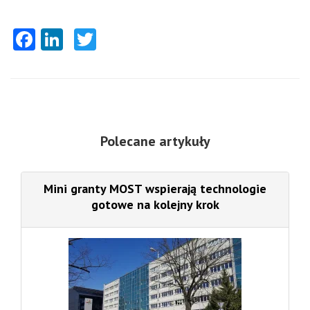
Facebook
LinkedIn
Twitter
Polecane artykuły
Mini granty MOST wspierają technologie
gotowe na kolejny krok