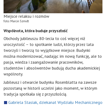
Miejsce relaksu i rozmów
foto: Marcin Szmidt
Wspólnota, która buduje przyszłość
Obchody jubileuszu 80-lecia to coś więcej niż
uroczystość – to spotkanie ludzi, którzy przez lata
tworzyli i tworzą to wyjątkowe miejsce. Budynki
można modernizować, nadając im nową funkcję, ale to
pasja, wiedza i zaangażowanie pracowników,
studentów i absolwentów budują ducha akademickiej
wspólnoty.
Jubileusz i otwarcie budynku Rosenblatta na zawsze
pozostaną w historii uczelni jako moment, w którym
tradycja spotkała się z przyszłością.
Gabriela Stasiak, dziekanat Wydziału Mechanicznego