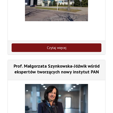
Czytaj więcej
Prof. Małgorzata Szynkowska-Jóźwik wśród
ekspertów tworzących nowy instytut PAN