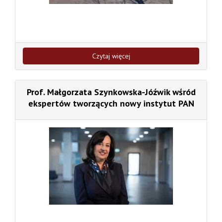
Czytaj więcej
Prof. Małgorzata Szynkowska-Jóźwik wśród
ekspertów tworzących nowy instytut PAN