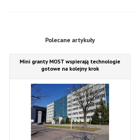
Polecane artykuły
Mini granty MOST wspierają technologie
gotowe na kolejny krok