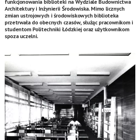
funkcjonowania biblioteki na Wydziale Budownictwa
Architektury i Inżynierii Środowiska. Mimo licznych
zmian ustrojowych i środowiskowych biblioteka
przetrwała do obecnych czasów, służąc pracownikom i
studentom Politechniki Łódzkiej oraz użytkownikom
spoza uczelni.