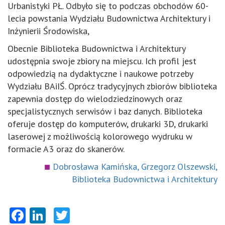
Urbanistyki PŁ. Odbyło się to podczas obchodów 60-
lecia powstania Wydziału Budownictwa Architektury i
Inżynierii Środowiska,
Obecnie Biblioteka Budownictwa i Architektury
udostępnia swoje zbiory na miejscu. Ich profil jest
odpowiedzią na dydaktyczne i naukowe potrzeby
Wydziału BAiIŚ. Oprócz tradycyjnych zbiorów biblioteka
zapewnia dostęp do wielodziedzinowych oraz
specjalistycznych serwisów i baz danych. Biblioteka
oferuje dostęp do komputerów, drukarki 3D, drukarki
laserowej z możliwością kolorowego wydruku w
formacie A3 oraz do skanerów.
Dobrosława Kamińska, Grzegorz Olszewski,
Biblioteka Budownictwa i Architektury
Facebook
LinkedIn
Twitter