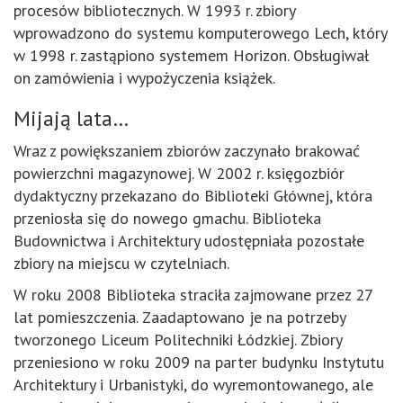
procesów bibliotecznych. W 1993 r. zbiory
wprowadzono do systemu komputerowego Lech, który
w 1998 r. zastąpiono systemem Horizon. Obsługiwał
on zamówienia i wypożyczenia książek.
Mijają lata…
Wraz z powiększaniem zbiorów zaczynało brakować
powierzchni magazynowej. W 2002 r. księgozbiór
dydaktyczny przekazano do Biblioteki Głównej, która
przeniosła się do nowego gmachu. Biblioteka
Budownictwa i Architektury udostępniała pozostałe
zbiory na miejscu w czytelniach.
W roku 2008 Biblioteka straciła zajmowane przez 27
lat pomieszczenia. Zaadaptowano je na potrzeby
tworzonego Liceum Politechniki Łódzkiej. Zbiory
przeniesiono w roku 2009 na parter budynku Instytutu
Architektury i Urbanistyki, do wyremontowanego, ale