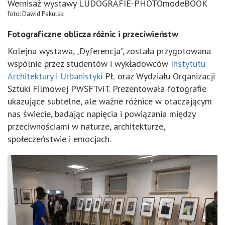
Wernisaż wystawy LUDOGRAFIE-PHOTOmodeBOOK
foto: Dawid Pakulski
Fotograficzne oblicza różnic i przeciwieństw
Kolejna wystawa, „Dyferencja”, została przygotowana
wspólnie przez studentów i wykładowców
Instytutu
Architektury i Urbanistyki
PŁ oraz Wydziału Organizacji
Sztuki Filmowej PWSFTviT. Prezentowała fotografie
ukazujące subtelne, ale ważne różnice w otaczającym
nas świecie, badając napięcia i powiązania między
przeciwnościami w naturze, architekturze,
społeczeństwie i emocjach.