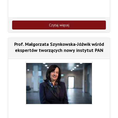
Czytaj więcej
Prof. Małgorzata Szynkowska-Jóźwik wśród
ekspertów tworzących nowy instytut PAN