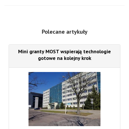
Polecane artykuły
Mini granty MOST wspierają technologie
gotowe na kolejny krok