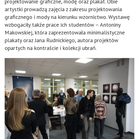
projektowanie graficzne, modę oraz plakat. Obie
artystki prowadzą zajęcia z zakresu projektowania
graficznego i mody na kierunku wzornictwo. Wystawę
wzbogaciły także prace ich studentów – Antoniny
Makowskiej, która zaprezentowała minimalistyczne
plakaty oraz Jana Rudnickiego, autora projektów
opartych na kontraście i kolekcji ubrań.