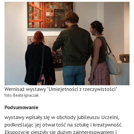
Wernisaż wystawy "Umiejetności z rzeczywistości"
foto: Beata Ignaczak
Podsumowanie
wystawy wpisały się w obchody jubileuszu Uczelni,
podkreślając jej otwartość na sztukę i kreatywność.
Ekspozycje cieszyły się dużym zainteresowaniem i