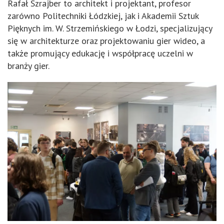
Rafał Szrajber to architekt i projektant, profesor
zarówno Politechniki Łódzkiej, jak i Akademii Sztuk
Pięknych im. W. Strzemińskiego w Łodzi, specjalizujący
się w architekturze oraz projektowaniu gier wideo, a
także promujący edukację i współpracę uczelni w
branży gier.