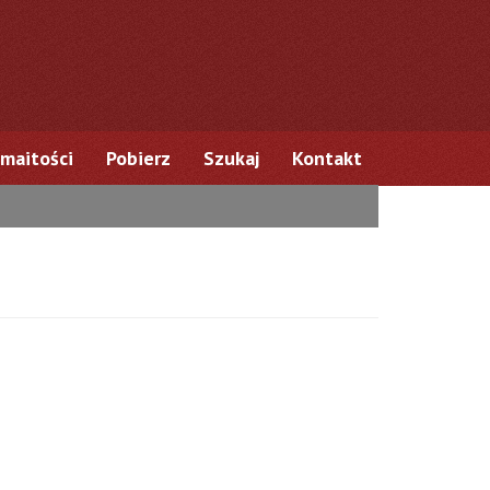
maitości
Pobierz
Szukaj
Kontakt