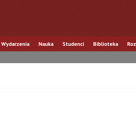
Wydarzenia
Nauka
Studenci
Biblioteka
Roz