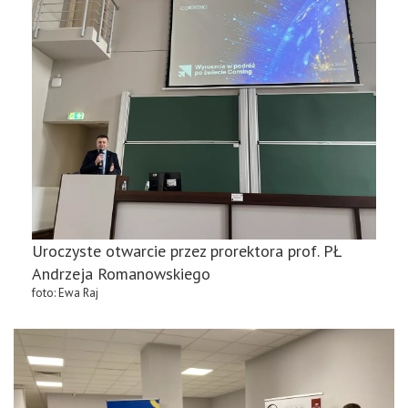
Uroczyste otwarcie przez prorektora prof. PŁ
Andrzeja Romanowskiego
foto: Ewa Raj