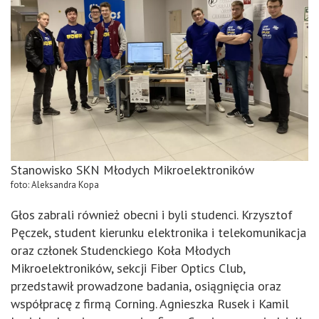
Stanowisko SKN Młodych Mikroelektroników
foto: Aleksandra Kopa
Głos zabrali również obecni i byli studenci. Krzysztof
Pęczek, student kierunku elektronika i telekomunikacja
oraz członek Studenckiego Koła Młodych
Mikroelektroników, sekcji Fiber Optics Club,
przedstawił prowadzone badania, osiągnięcia oraz
współpracę z firmą Corning. Agnieszka Rusek i Kamil