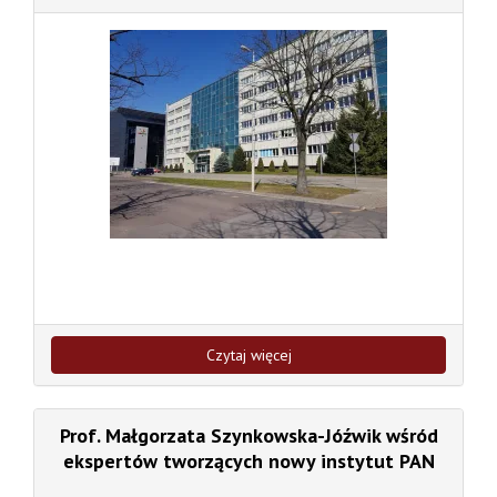
Czytaj więcej
Prof. Małgorzata Szynkowska-Jóźwik wśród
ekspertów tworzących nowy instytut PAN