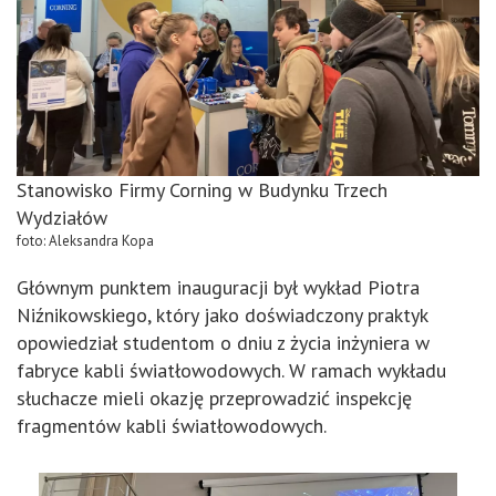
Stanowisko Firmy Corning w Budynku Trzech
Wydziałów
foto: Aleksandra Kopa
Głównym punktem inauguracji był wykład Piotra
Niźnikowskiego, który jako doświadczony praktyk
opowiedział studentom o dniu z życia inżyniera w
fabryce kabli światłowodowych. W ramach wykładu
słuchacze mieli okazję przeprowadzić inspekcję
fragmentów kabli światłowodowych.