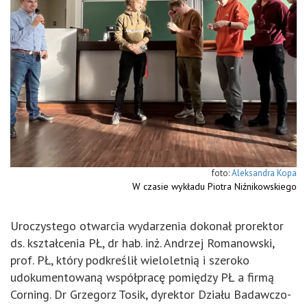
Aleksandra Kopa
W czasie wykładu Piotra Niźnikowskiego
Uroczystego otwarcia wydarzenia dokonał prorektor
ds. kształcenia PŁ, dr hab. inż. Andrzej Romanowski,
prof. PŁ, który podkreślił wieloletnią i szeroko
udokumentowaną współpracę pomiędzy PŁ a firmą
Corning. Dr Grzegorz Tosik, dyrektor Działu Badawczo-