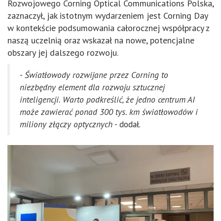
Rozwojowego Corning Optical Communications Polska,
zaznaczył, jak istotnym wydarzeniem jest Corning Day
w kontekście podsumowania całorocznej współpracy z
naszą uczelnią oraz wskazał na nowe, potencjalne
obszary jej dalszego rozwoju.
-
Światłowody rozwijane przez Corning to
niezbędny element dla rozwoju sztucznej
inteligencji. Warto podkreślić, że jedno centrum AI
może zawierać ponad 300 tys. km światłowodów i
miliony złączy optycznych
- dodał.