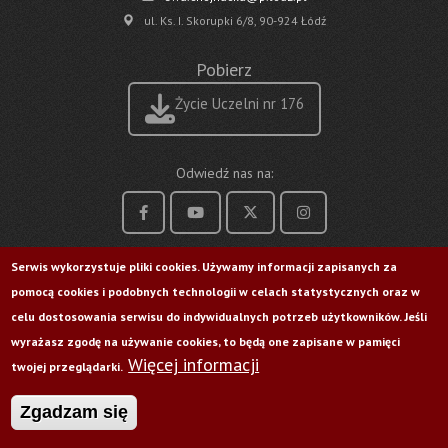
ul. Ks. I. Skorupki 6/8, 90-924 Łódź
Pobierz
Życie Uczelni nr 176
Odwiedź nas na:
Serwis wykorzystuje pliki cookies. Używamy informacji zapisanych za
pomocą cookies i podobnych technologii w celach statystycznych oraz w
celu dostosowania serwisu do indywidualnych potrzeb użytkowników. Jeśli
wyrażasz zgodę na używanie cookies, to będą one zapisane w pamięci
Więcej informacji
twojej przeglądarki.
Zgadzam się