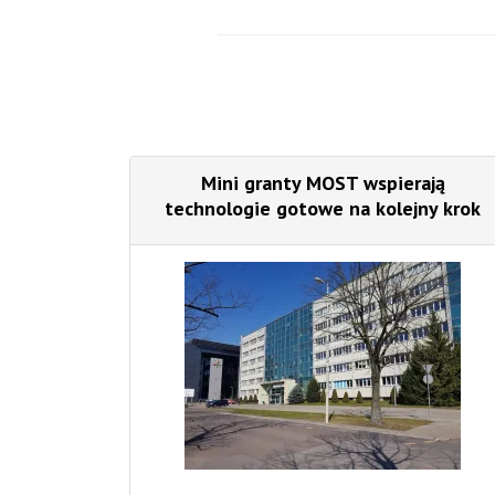
Mini granty MOST wspierają
technologie gotowe na kolejny krok