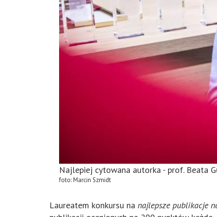
Najlepiej cytowana autorka - prof. Beata G
foto: Marcin Szmidt
Laureatem konkursu na
najlepsze publikacje