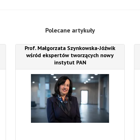
Polecane artykuły
Prof. Małgorzata Szynkowska-Jóźwik
wśród ekspertów tworzących nowy
instytut PAN